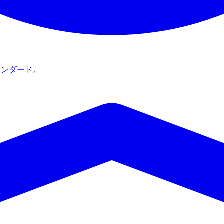
タンダード。