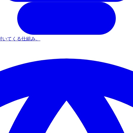
付いてくる仕組み。