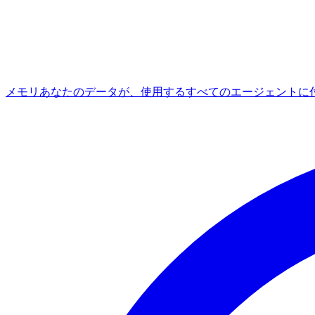
メモリ
あなたのデータが、使用するすべてのエージェントに