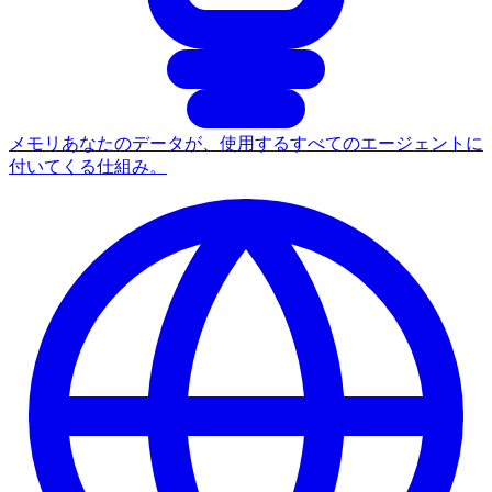
メモリ
あなたのデータが、使用するすべてのエージェントに
付いてくる仕組み。