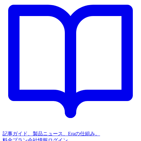
記事
ガイド、製品ニュース、Eraの仕組み。
料金プラン
会社情報
ログイン