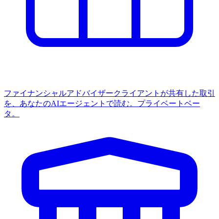
ファイナンシャルアドバイザー
クライアントが共有した取引
を、あなたのAIエージェントで読む。プライベートベー
タ。