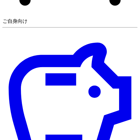
ご自身向け