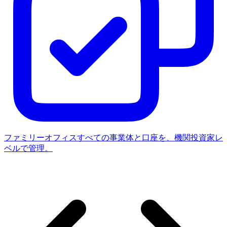
ファミリーオフィス
すべての事業体と口座を、機関投資家レ
ベルで管理。