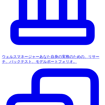
ウェルスマネージャー
あなた自身の実務のための、リサー
チ、バックテスト、モデルポートフォリオ。