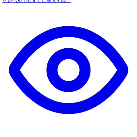
クレベルでもすぐに導入可能。