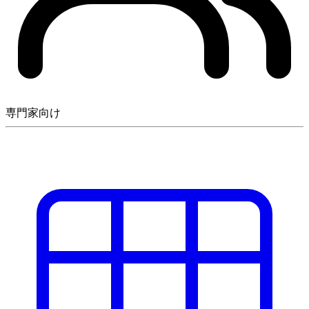
専門家向け