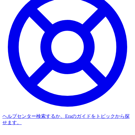
ヘルプセンター
検索するか、Eraのガイドをトピックから探
せます。