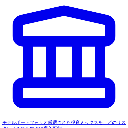
モデルポートフォリオ
厳選された投資ミックスを、どのリス