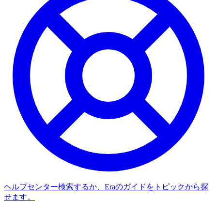
ヘルプセンター
検索するか、Eraのガイドをトピックから探
せます。