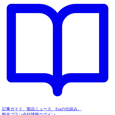
記事
ガイド、製品ニュース、Eraの仕組み。
料金プラン
会社情報
ログイン