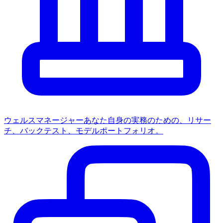
ウェルスマネージャー
あなた自身の実務のための、リサー
チ、バックテスト、モデルポートフォリオ。