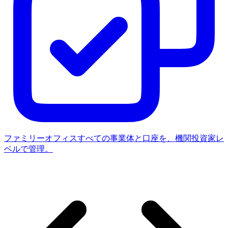
ファミリーオフィス
すべての事業体と口座を、機関投資家レ
ベルで管理。