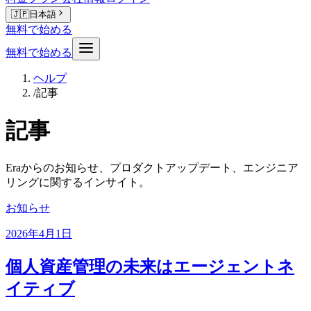
🇯🇵
日本語
無料で始める
無料で始める
ヘルプ
/
記事
記事
Eraからのお知らせ、プロダクトアップデート、エンジニア
リングに関するインサイト。
お知らせ
2026年4月1日
個人資産管理の未来はエージェントネ
イティブ