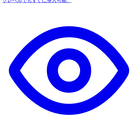
クレベルでもすぐに導入可能。