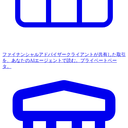
ファイナンシャルアドバイザー
クライアントが共有した取引
を、あなたのAIエージェントで読む。プライベートベー
タ。