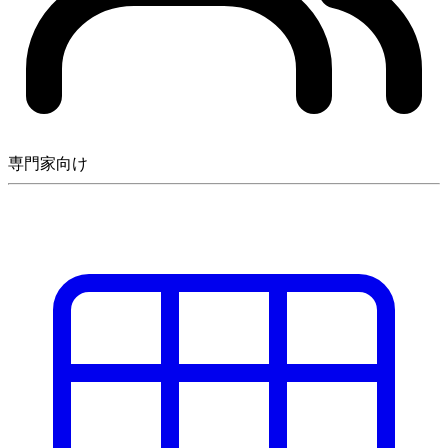
専門家向け