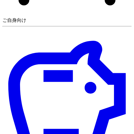
ご自身向け