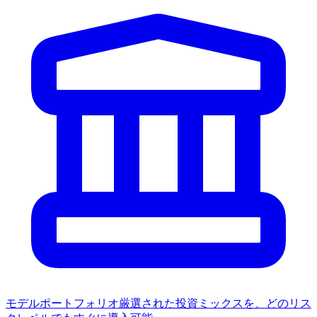
モデルポートフォリオ
厳選された投資ミックスを、どのリス