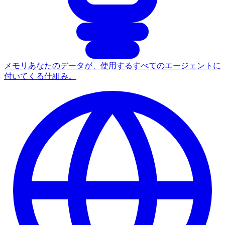
メモリ
あなたのデータが、使用するすべてのエージェントに
付いてくる仕組み。