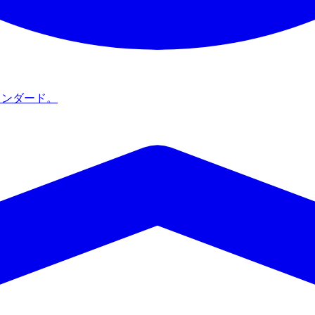
タンダード。