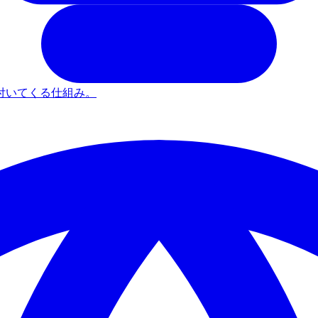
付いてくる仕組み。