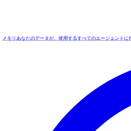
メモリ
あなたのデータが、使用するすべてのエージェントに