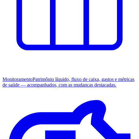
Monitoramento
Patrimônio líquido, fluxo de caixa, gastos e métricas
de saúde — acompanhados, com as mudanças destacadas.