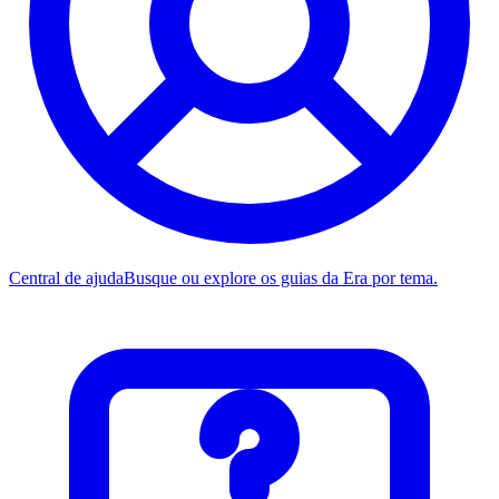
Central de ajuda
Busque ou explore os guias da Era por tema.