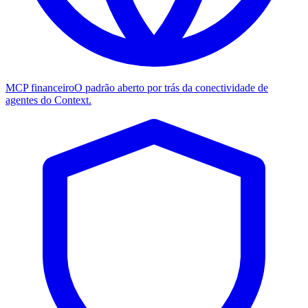
MCP financeiro
O padrão aberto por trás da conectividade de
agentes do Context.