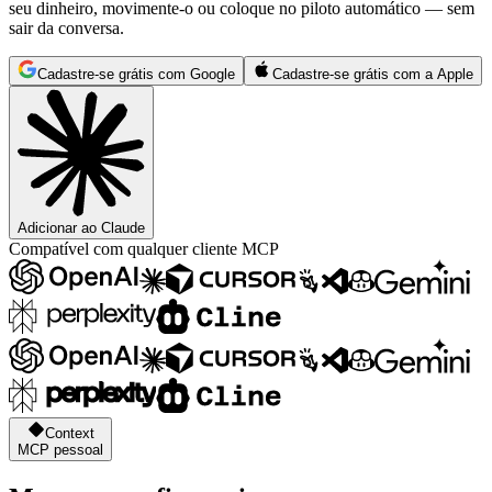
seu dinheiro, movimente-o ou coloque no piloto automático — sem
sair da conversa.
Cadastre-se grátis com Google
Cadastre-se grátis com a Apple
Adicionar ao Claude
Compatível com qualquer cliente MCP
Context
MCP pessoal