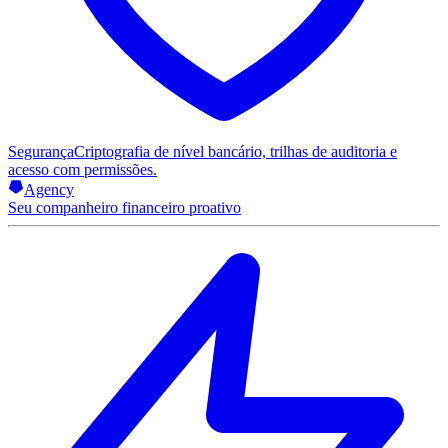
Segurança
Criptografia de nível bancário, trilhas de auditoria e
acesso com permissões.
Agency
Seu companheiro financeiro proativo