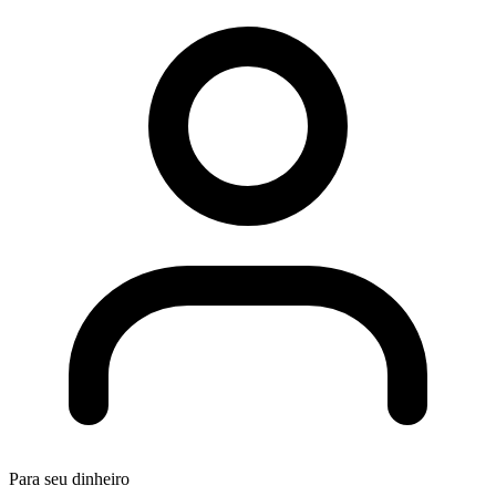
Para seu dinheiro