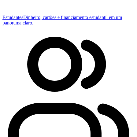
Estudantes
Dinheiro, cartões e financiamento estudantil em um
panorama claro.