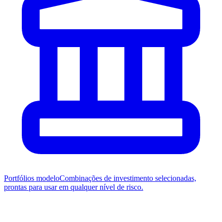
Portfólios modelo
Combinações de investimento selecionadas,
prontas para usar em qualquer nível de risco.