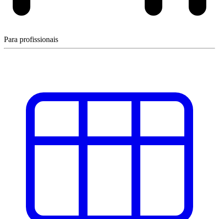
Para profissionais