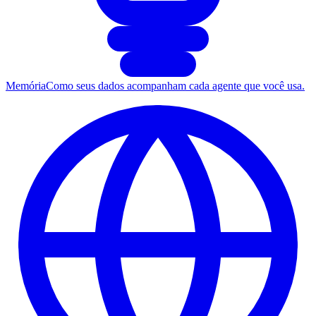
Memória
Como seus dados acompanham cada agente que você usa.