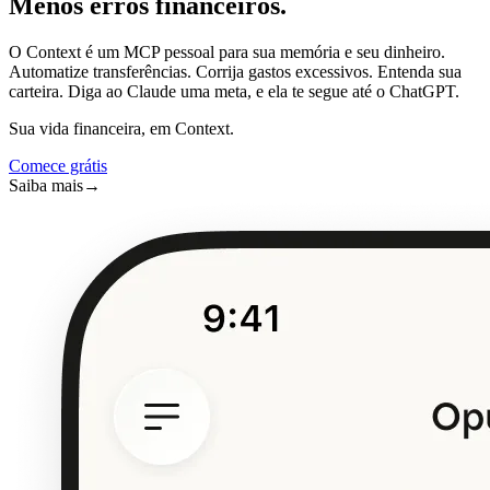
Menos erros financeiros.
O Context é um MCP pessoal para sua memória e seu dinheiro.
Automatize transferências. Corrija gastos excessivos. Entenda sua
carteira. Diga ao Claude uma meta, e ela te segue até o ChatGPT.
Sua vida financeira, em Context.
Comece grátis
Saiba mais
→