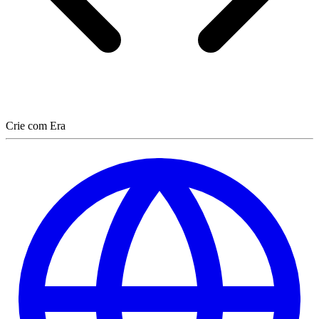
Crie com Era