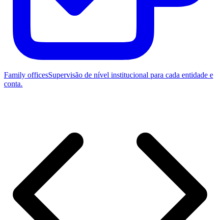
Family offices
Supervisão de nível institucional para cada entidade e
conta.