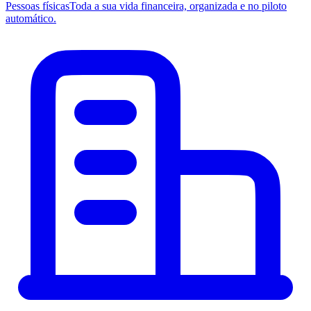
Pessoas físicas
Toda a sua vida financeira, organizada e no piloto
automático.