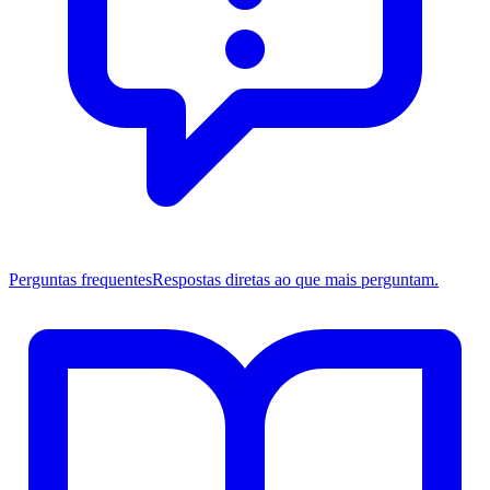
Perguntas frequentes
Respostas diretas ao que mais perguntam.