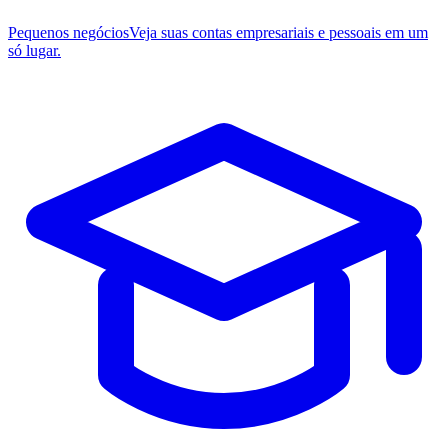
Pequenos negócios
Veja suas contas empresariais e pessoais em um
só lugar.