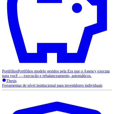
Portfólios
Portfólios modelo geridos pela Era que o Agency executa
para você — execução e rebalanceamento, automáticos.
Thesis
Ferramentas de nível institucional para investidores individuais