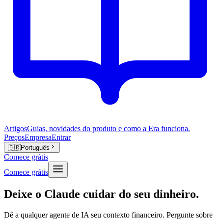
Artigos
Guias, novidades do produto e como a Era funciona.
Preços
Empresa
Entrar
🇧🇷
Português
Comece grátis
Comece grátis
Deixe o Claude cuidar do seu dinheiro.
Dê a qualquer agente de IA seu contexto financeiro. Pergunte sobre