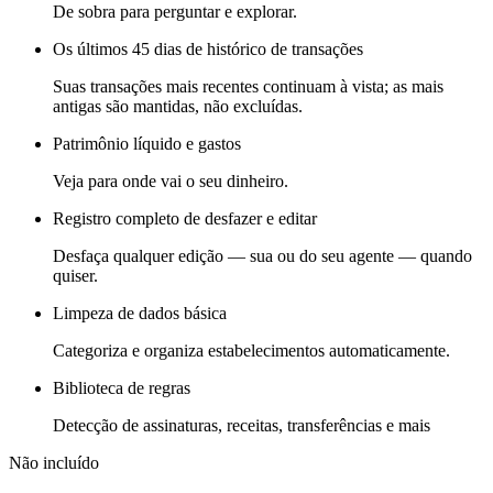
De sobra para perguntar e explorar.
Os últimos 45 dias de histórico de transações
Suas transações mais recentes continuam à vista; as mais
antigas são mantidas, não excluídas.
Patrimônio líquido e gastos
Veja para onde vai o seu dinheiro.
Registro completo de desfazer e editar
Desfaça qualquer edição — sua ou do seu agente — quando
quiser.
Limpeza de dados básica
Categoriza e organiza estabelecimentos automaticamente.
Biblioteca de regras
Detecção de assinaturas, receitas, transferências e mais
Não incluído