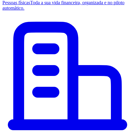
Pessoas físicas
Toda a sua vida financeira, organizada e no piloto
automático.