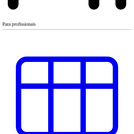
Para profissionais