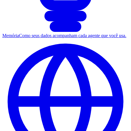
Memória
Como seus dados acompanham cada agente que você usa.