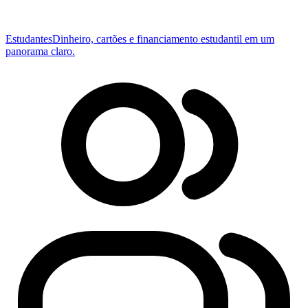
Estudantes
Dinheiro, cartões e financiamento estudantil em um
panorama claro.