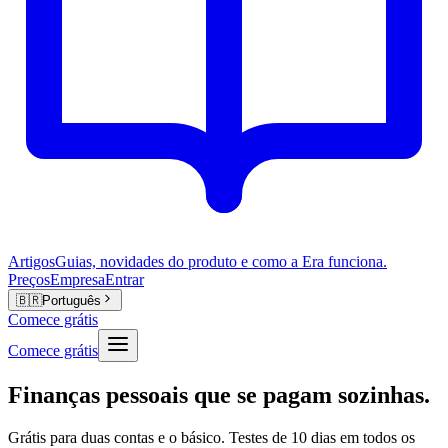
Artigos
Guias, novidades do produto e como a Era funciona.
Preços
Empresa
Entrar
🇧🇷
Português
Comece grátis
Comece grátis
Finanças pessoais que se pagam sozinhas.
Grátis para duas contas e o básico. Testes de 10 dias em todos os