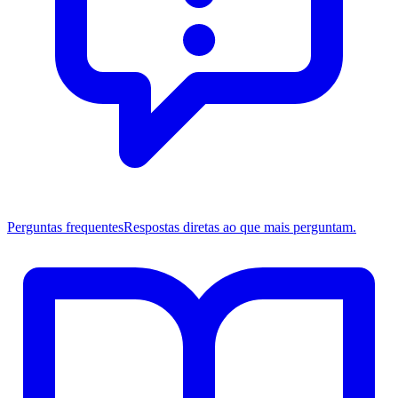
Perguntas frequentes
Respostas diretas ao que mais perguntam.