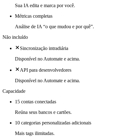
Sua IA edita e marca por você.
Métricas completas
Análise de IA “o que mudou e por quê”.
Não incluído
Sincronização intradiária
Disponível no Automate e acima.
API para desenvolvedores
Disponível no Automate e acima.
Capacidade
15 contas conectadas
Reúna seus bancos e cartões.
10 categorias personalizadas adicionais
Mais tags ilimitadas.