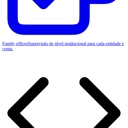
Family offices
Supervisão de nível institucional para cada entidade e
conta.