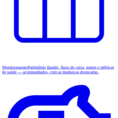
Monitoramento
Patrimônio líquido, fluxo de caixa, gastos e métricas
de saúde — acompanhados, com as mudanças destacadas.