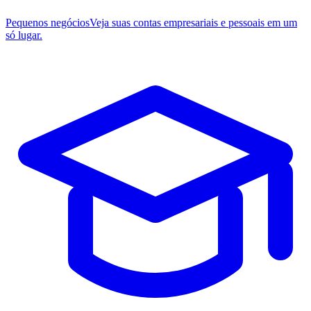
Pequenos negócios
Veja suas contas empresariais e pessoais em um
só lugar.