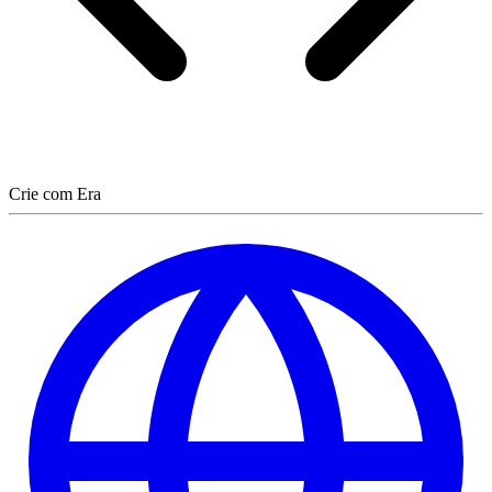
Crie com Era