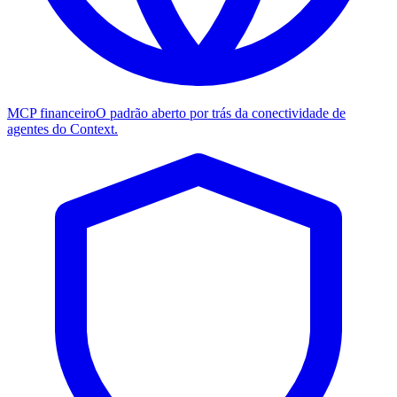
MCP financeiro
O padrão aberto por trás da conectividade de
agentes do Context.