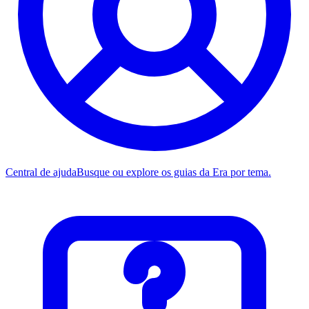
Central de ajuda
Busque ou explore os guias da Era por tema.