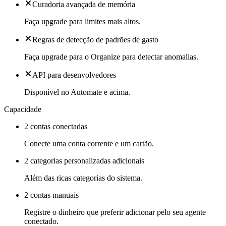
Curadoria avançada de memória
Faça upgrade para limites mais altos.
Regras de detecção de padrões de gasto
Faça upgrade para o Organize para detectar anomalias.
API para desenvolvedores
Disponível no Automate e acima.
Capacidade
2 contas conectadas
Conecte uma conta corrente e um cartão.
2 categorias personalizadas adicionais
Além das ricas categorias do sistema.
2 contas manuais
Registre o dinheiro que preferir adicionar pelo seu agente
conectado.