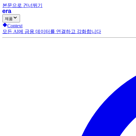
본문으로 건너뛰기
제품
Context
모든 AI에 금융 데이터를 연결하고 강화합니다