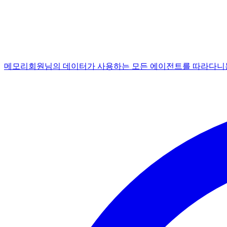
메모리
회원님의 데이터가 사용하는 모든 에이전트를 따라다니는