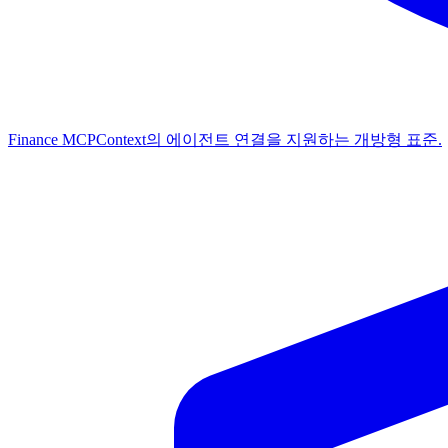
Finance MCP
Context의 에이전트 연결을 지원하는 개방형 표준.