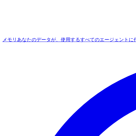
メモリ
あなたのデータが、使用するすべてのエージェントに