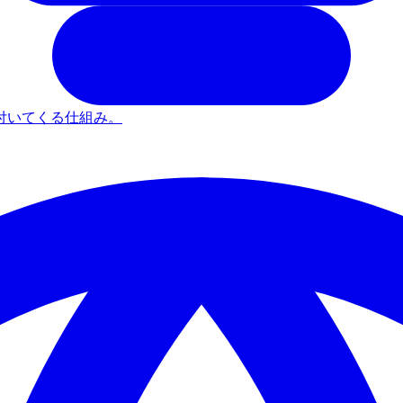
付いてくる仕組み。