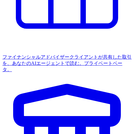
ファイナンシャルアドバイザー
クライアントが共有した取引
を、あなたのAIエージェントで読む。プライベートベー
タ。