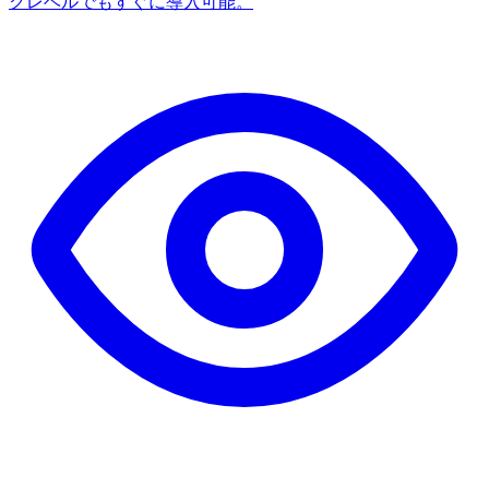
クレベルでもすぐに導入可能。