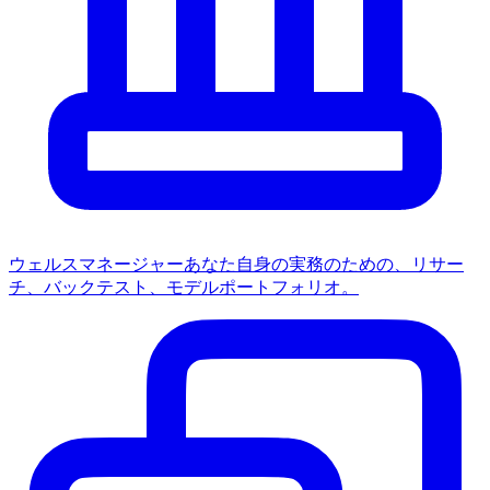
ウェルスマネージャー
あなた自身の実務のための、リサー
チ、バックテスト、モデルポートフォリオ。