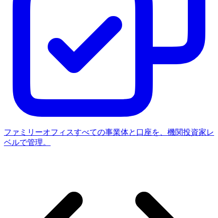
ファミリーオフィス
すべての事業体と口座を、機関投資家レ
ベルで管理。