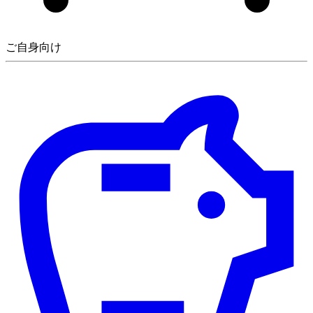
ご自身向け