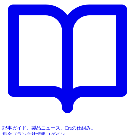
記事
ガイド、製品ニュース、Eraの仕組み。
料金プラン
会社情報
ログイン