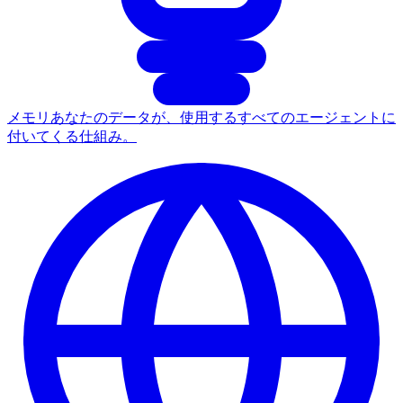
メモリ
あなたのデータが、使用するすべてのエージェントに
付いてくる仕組み。