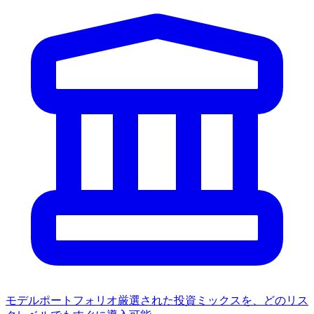
モデルポートフォリオ
厳選された投資ミックスを、どのリス