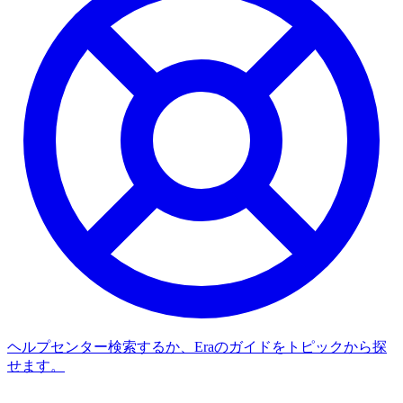
ヘルプセンター
検索するか、Eraのガイドをトピックから探
せます。