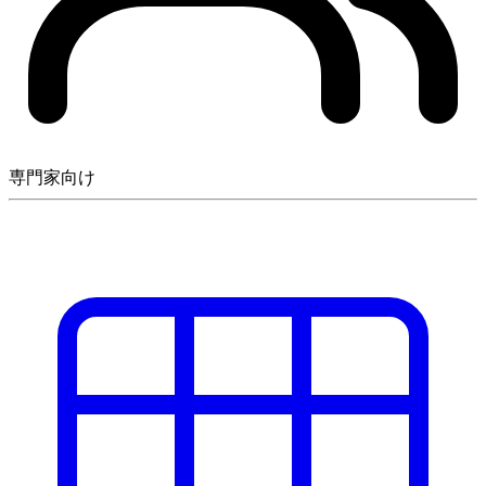
専門家向け