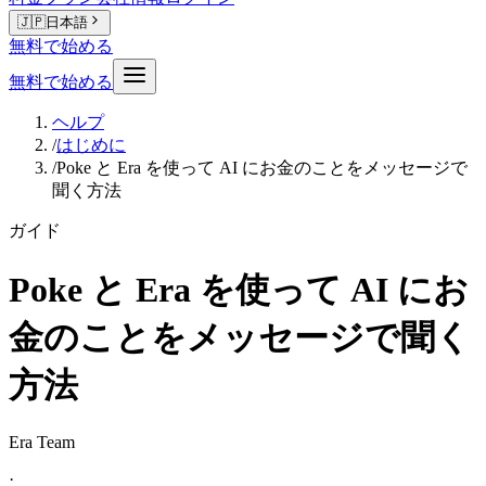
🇯🇵
日本語
無料で始める
無料で始める
ヘルプ
/
はじめに
/
Poke と Era を使って AI にお金のことをメッセージで
聞く方法
ガイド
Poke と Era を使って AI にお
金のことをメッセージで聞く
方法
Era Team
·