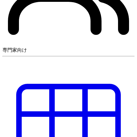
専門家向け