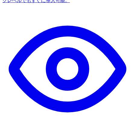
クレベルでもすぐに導入可能。