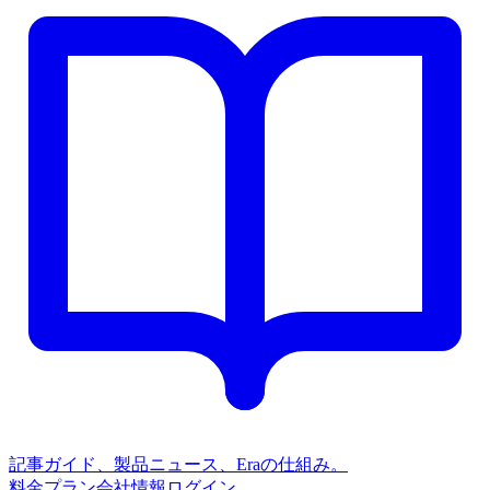
記事
ガイド、製品ニュース、Eraの仕組み。
料金プラン
会社情報
ログイン