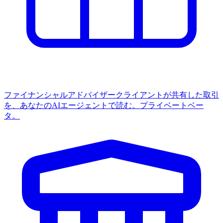
ファイナンシャルアドバイザー
クライアントが共有した取引
を、あなたのAIエージェントで読む。プライベートベー
タ。