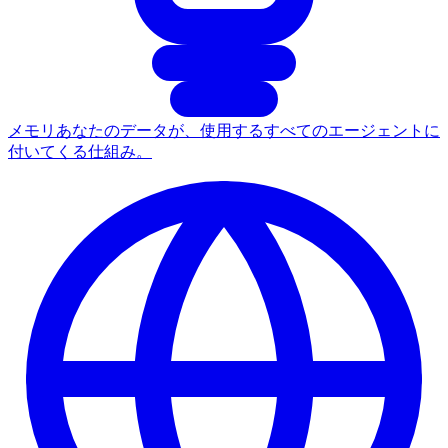
メモリ
あなたのデータが、使用するすべてのエージェントに
付いてくる仕組み。