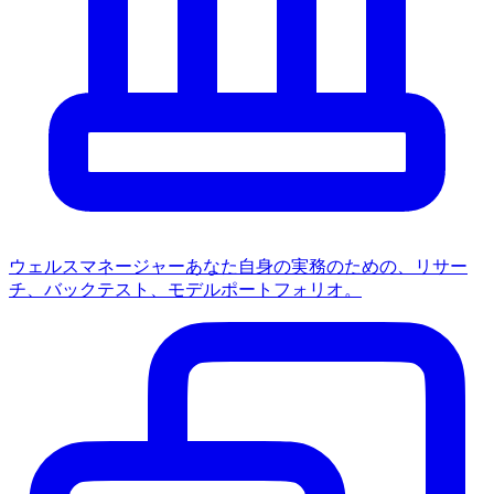
ウェルスマネージャー
あなた自身の実務のための、リサー
チ、バックテスト、モデルポートフォリオ。