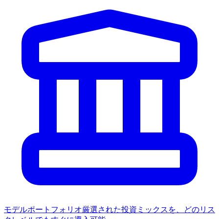
モデルポートフォリオ
厳選された投資ミックスを、どのリス