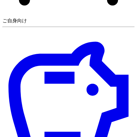
ご自身向け