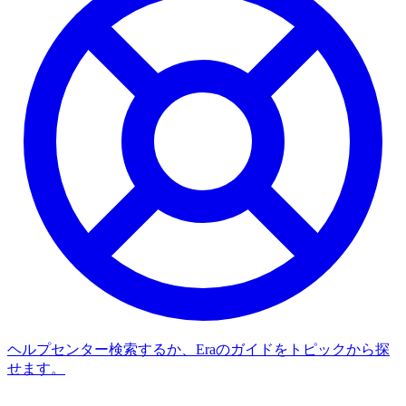
ヘルプセンター
検索するか、Eraのガイドをトピックから探
せます。