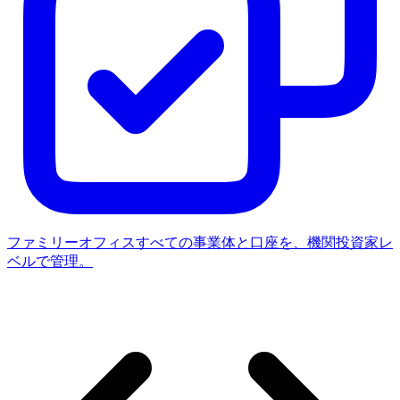
ファミリーオフィス
すべての事業体と口座を、機関投資家レ
ベルで管理。