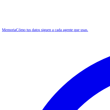
Memoria
Cómo tus datos siguen a cada agente que usas.