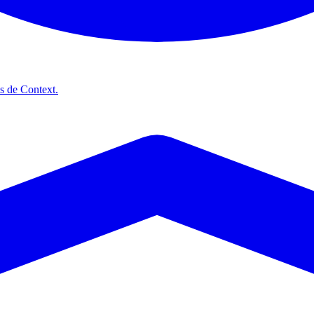
es de Context.