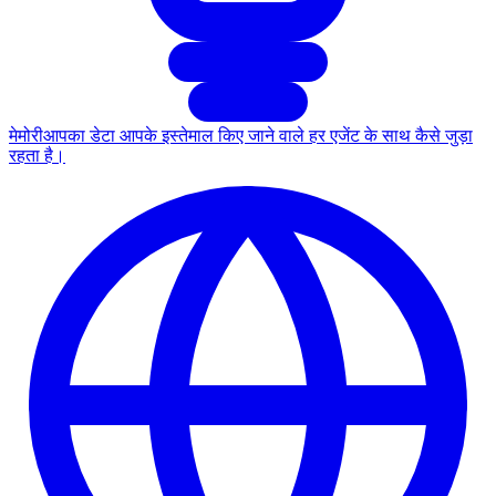
मेमोरी
आपका डेटा आपके इस्तेमाल किए जाने वाले हर एजेंट के साथ कैसे जुड़ा
रहता है।