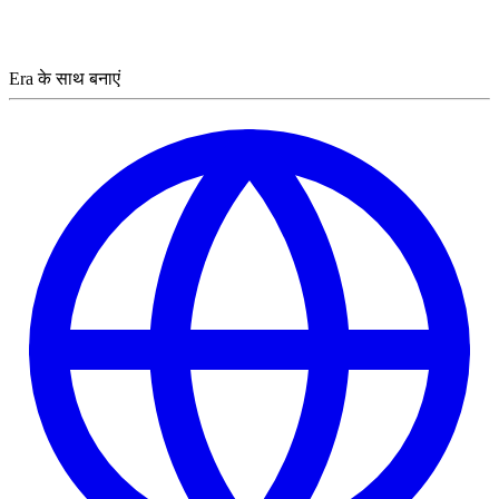
Era के साथ बनाएं