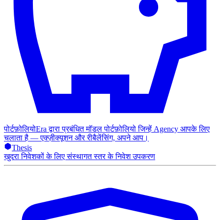
पोर्टफ़ोलियो
Era द्वारा प्रबंधित मॉडल पोर्टफ़ोलियो जिन्हें Agency आपके लिए
चलाता है — एक्ज़ीक्यूशन और रीबैलेंसिंग, अपने आप।
Thesis
खुदरा निवेशकों के लिए संस्थागत स्तर के निवेश उपकरण