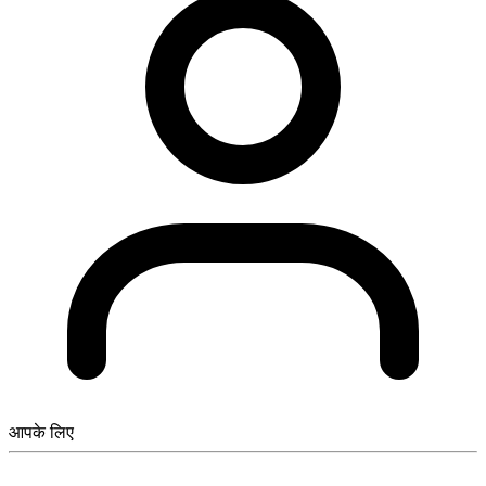
आपके लिए