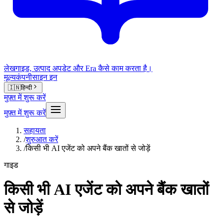
लेख
गाइड, उत्पाद अपडेट और Era कैसे काम करता है।
मूल्य
कंपनी
साइन इन
🇮🇳
हिन्दी
मुफ़्त में शुरू करें
मुफ़्त में शुरू करें
सहायता
/
शुरुआत करें
/
किसी भी AI एजेंट को अपने बैंक खातों से जोड़ें
गाइड
किसी भी AI एजेंट को अपने बैंक खातों
से जोड़ें