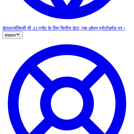
डेवलपर्स
किसी भी AI एजेंट के लिए वित्तीय डेटा, एक ओपन प्रोटोकॉल पर।
संसाधन