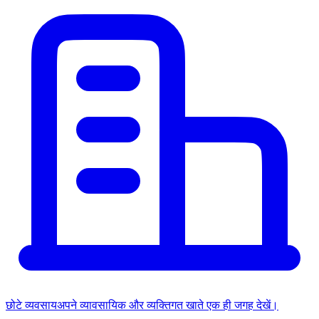
छोटे व्यवसाय
अपने व्यावसायिक और व्यक्तिगत खाते एक ही जगह देखें।