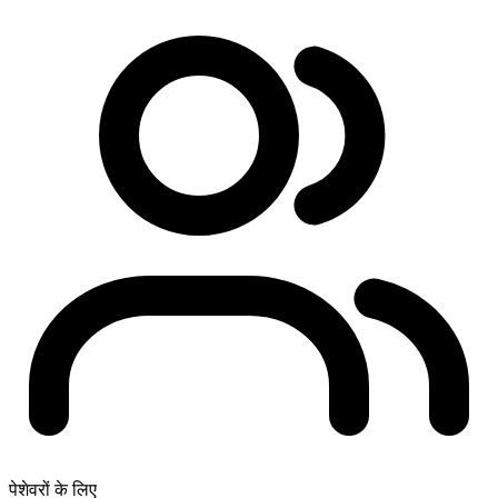
पेशेवरों के लिए