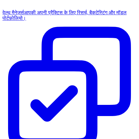
वेल्थ मैनेजर्स
आपकी अपनी प्रैक्टिस के लिए रिसर्च, बैकटेस्टिंग और मॉडल
पोर्टफ़ोलियो।