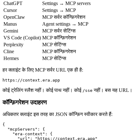
ChatGPT
Settings → MCP servers
Cursor
Settings → MCP
OpenClaw
MCP सर्वर कॉन्फ़िगरेशन
Manus
Agent settings → MCP
Gemini
MCP सर्वर सेटिंग्स
VS Code (Copilot)
MCP कॉन्फ़िगरेशन
Perplexity
MCP सेटिंग्स
Cline
MCP कॉन्फ़िगरेशन
Hermes
MCP सेटिंग्स
हर क्लाइंट के लिए MCP सर्वर URL एक ही है:
कोई ट्रेलिंग स्लैश नहीं। कोई पाथ नहीं। कोई
नहीं। बस यह URL।
/sse
कॉन्फ़िगरेशन उदाहरण
अधिकतर क्लाइंट इस तरह का JSON कॉन्फ़िग स्वीकार करते हैं:
{

  "mcpServers": {

    "era-context": {

      "url": "https://context.era.app"
