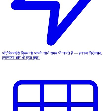
ऑटोमेशन
ऐसे नियम जो आपके सोते समय भी चलते हैं — इनकम डिटेक्शन,
ट्रांसफ़र और भी बहुत कुछ।