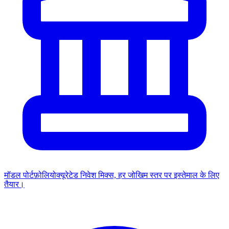
मॉडल पोर्टफ़ोलियो
क्यूरेटेड निवेश मिक्स, हर जोखिम स्तर पर इस्तेमाल के लिए
तैयार।