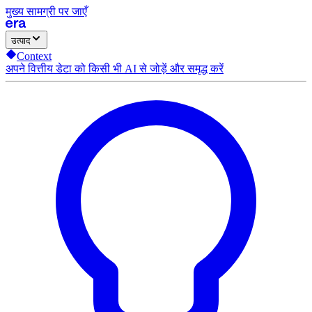
मुख्य सामग्री पर जाएँ
उत्पाद
Context
अपने वित्तीय डेटा को किसी भी AI से जोड़ें और समृद्ध करें