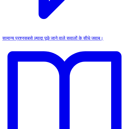
सामान्य प्रश्न
सबसे ज़्यादा पूछे जाने वाले सवालों के सीधे जवाब।