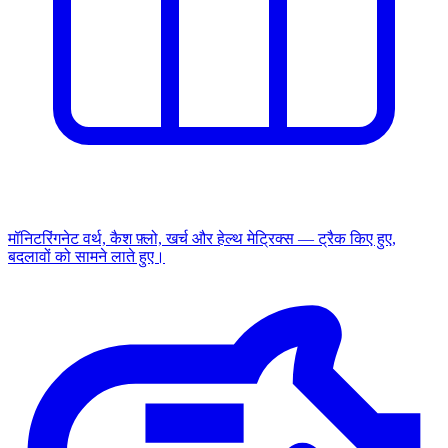
मॉनिटरिंग
नेट वर्थ, कैश फ़्लो, खर्च और हेल्थ मेट्रिक्स — ट्रैक किए हुए,
बदलावों को सामने लाते हुए।