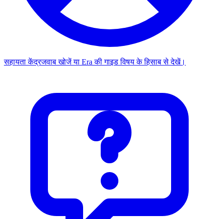
सहायता केंद्र
जवाब खोजें या Era की गाइड विषय के हिसाब से देखें।