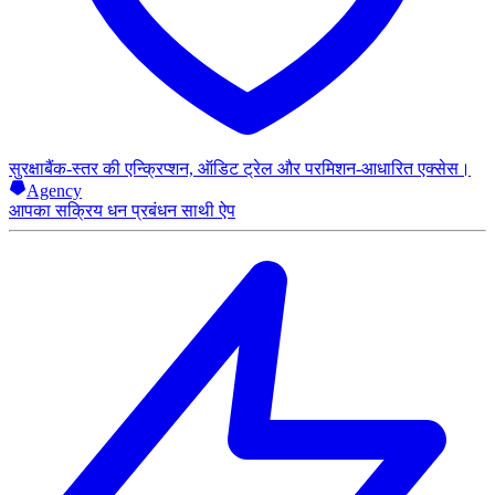
सुरक्षा
बैंक-स्तर की एन्क्रिप्शन, ऑडिट ट्रेल और परमिशन-आधारित एक्सेस।
Agency
आपका सक्रिय धन प्रबंधन साथी ऐप