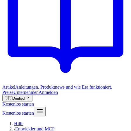
Artikel
Anleitungen, Produktnews und wie Era funktioniert.
Preise
Unternehmen
Anmelden
🇩🇪
Deutsch
Kostenlos starten
Kostenlos starten
Hilfe
/
Entwickler und MCP