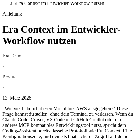
/
Era Context im Entwickler-Workflow nutzen
Anleitung
Era Context im Entwickler-
Workflow nutzen
Era Team
·
Product
·
13. März 2026
"Wie viel habe ich diesen Monat fuer AWS ausgegeben?" Diese
Frage kannst du stellen, ohne dein Terminal zu verlassen. Wenn du
Claude Code, Cursor, VS Code mit GitHub Copilot oder ein
anderes MCP-kompatibles Entwicklungstool nutzt, spricht dein
Coding-Assistent bereits dasselbe Protokoll wie Era Context. Eine
Konfigurationszeile, und deine KI hat sicheren Zugriff auf deine