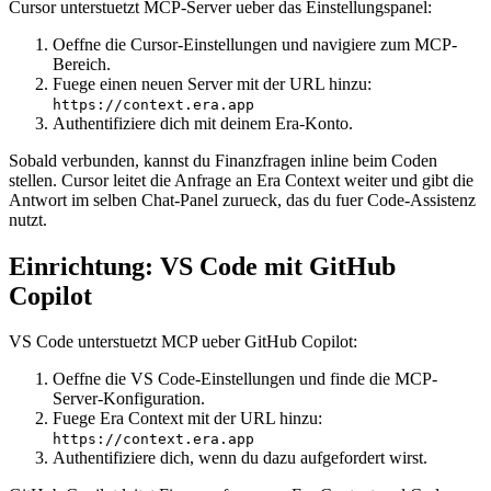
Cursor unterstuetzt MCP-Server ueber das Einstellungspanel:
Oeffne die Cursor-Einstellungen und navigiere zum MCP-
Bereich.
Fuege einen neuen Server mit der URL hinzu:
https://context.era.app
Authentifiziere dich mit deinem Era-Konto.
Sobald verbunden, kannst du Finanzfragen inline beim Coden
stellen. Cursor leitet die Anfrage an Era Context weiter und gibt die
Antwort im selben Chat-Panel zurueck, das du fuer Code-Assistenz
nutzt.
Einrichtung: VS Code mit GitHub
Copilot
VS Code unterstuetzt MCP ueber GitHub Copilot:
Oeffne die VS Code-Einstellungen und finde die MCP-
Server-Konfiguration.
Fuege Era Context mit der URL hinzu:
https://context.era.app
Authentifiziere dich, wenn du dazu aufgefordert wirst.