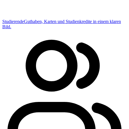
Studierende
Guthaben, Karten und Studienkredite in einem klaren
Bild.