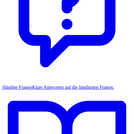
Häufige Fragen
Klare Antworten auf die häufigsten Fragen.