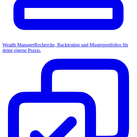
Wealth Manager
Recherche, Backtesting und Musterportfolios für
deine eigene Praxis.