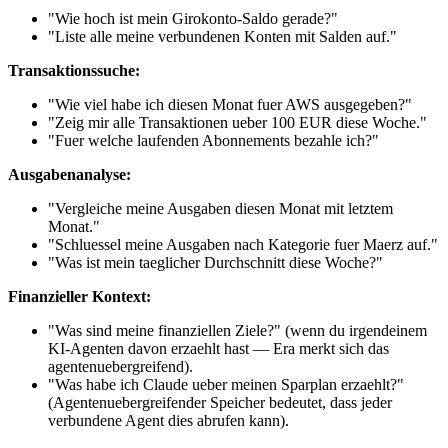
"Wie hoch ist mein Girokonto-Saldo gerade?"
"Liste alle meine verbundenen Konten mit Salden auf."
Transaktionssuche:
"Wie viel habe ich diesen Monat fuer AWS ausgegeben?"
"Zeig mir alle Transaktionen ueber 100 EUR diese Woche."
"Fuer welche laufenden Abonnements bezahle ich?"
Ausgabenanalyse:
"Vergleiche meine Ausgaben diesen Monat mit letztem
Monat."
"Schluessel meine Ausgaben nach Kategorie fuer Maerz auf."
"Was ist mein taeglicher Durchschnitt diese Woche?"
Finanzieller Kontext:
"Was sind meine finanziellen Ziele?" (wenn du irgendeinem
KI-Agenten davon erzaehlt hast — Era merkt sich das
agentenuebergreifend).
"Was habe ich Claude ueber meinen Sparplan erzaehlt?"
(Agentenuebergreifender Speicher bedeutet, dass jeder
verbundene Agent dies abrufen kann).