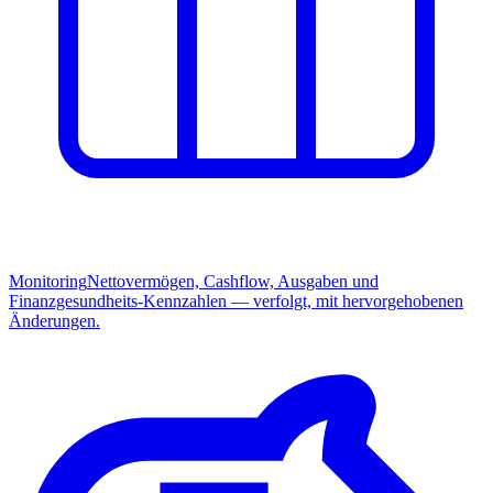
Monitoring
Nettovermögen, Cashflow, Ausgaben und
Finanzgesundheits-Kennzahlen — verfolgt, mit hervorgehobenen
Änderungen.