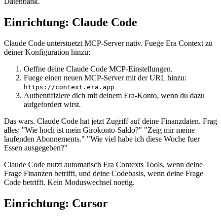
Datenbank.
Einrichtung: Claude Code
Claude Code unterstuetzt MCP-Server nativ. Fuege Era Context zu
deiner Konfiguration hinzu:
Oeffne deine Claude Code MCP-Einstellungen.
Fuege einen neuen MCP-Server mit der URL hinzu:
https://context.era.app
Authentifiziere dich mit deinem Era-Konto, wenn du dazu
aufgefordert wirst.
Das wars. Claude Code hat jetzt Zugriff auf deine Finanzdaten. Frag
alles: "Wie hoch ist mein Girokonto-Saldo?" "Zeig mir meine
laufenden Abonnements." "Wie viel habe ich diese Woche fuer
Essen ausgegeben?"
Claude Code nutzt automatisch Era Contexts Tools, wenn deine
Frage Finanzen betrifft, und deine Codebasis, wenn deine Frage
Code betrifft. Kein Moduswechsel noetig.
Einrichtung: Cursor