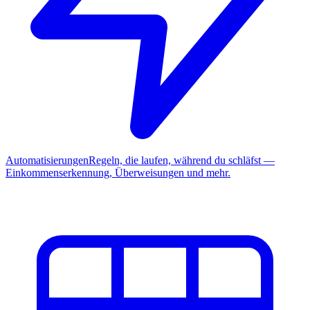
Automatisierungen
Regeln, die laufen, während du schläfst —
Einkommenserkennung, Überweisungen und mehr.