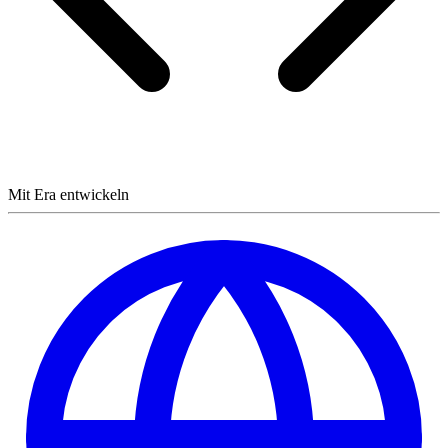
Mit Era entwickeln