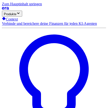
Zum Hauptinhalt springen
Produkte
Context
Verbinde und bereichere deine Finanzen für jeden KI-Agenten