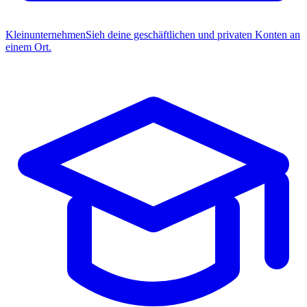
Kleinunternehmen
Sieh deine geschäftlichen und privaten Konten an
einem Ort.