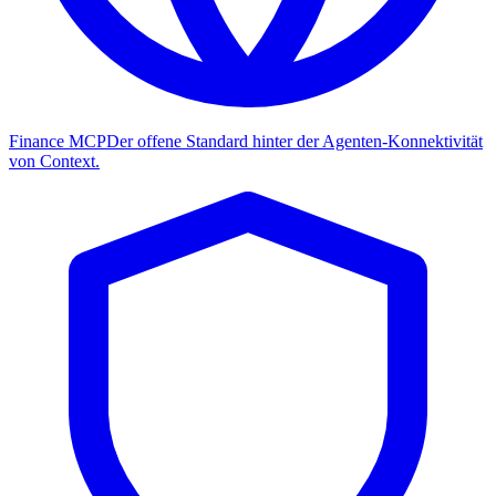
Finance MCP
Der offene Standard hinter der Agenten-Konnektivität
von Context.