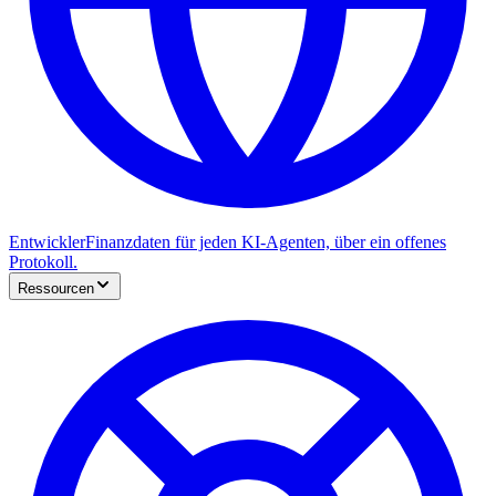
Entwickler
Finanzdaten für jeden KI-Agenten, über ein offenes
Protokoll.
Ressourcen