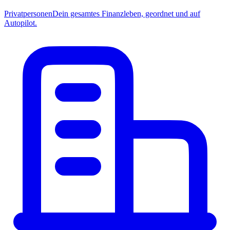
Privatpersonen
Dein gesamtes Finanzleben, geordnet und auf
Autopilot.