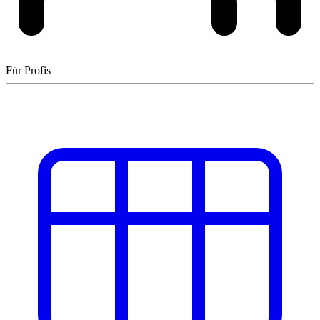
Für Profis