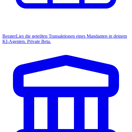
Berater
Lies die geteilten Transaktionen eines Mandanten in deinem
KI-Agenten. Private Beta.