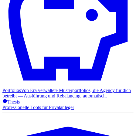
Portfolios
Von Era verwaltete Musterportfolios, die Agency für dich
betreibt — Ausführung und Rebalancing, automatisch.
Thesis
Professionelle Tools für Privatanleger