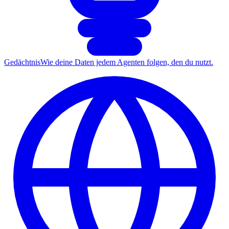
Gedächtnis
Wie deine Daten jedem Agenten folgen, den du nutzt.