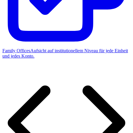
Family Offices
Aufsicht auf institutionellem Niveau für jede Einheit
und jedes Konto.