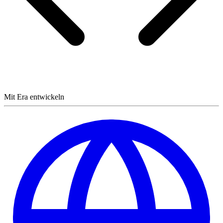
Mit Era entwickeln