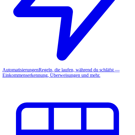
Automatisierungen
Regeln, die laufen, während du schläfst —
Einkommenserkennung, Überweisungen und mehr.