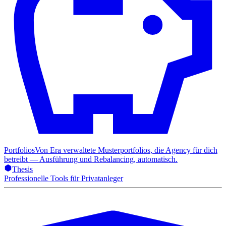
Portfolios
Von Era verwaltete Musterportfolios, die Agency für dich
betreibt — Ausführung und Rebalancing, automatisch.
Thesis
Professionelle Tools für Privatanleger