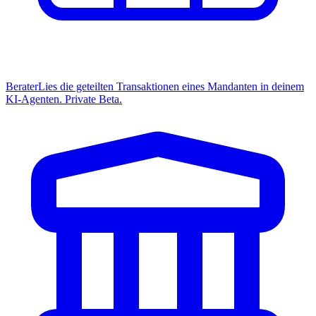
Berater
Lies die geteilten Transaktionen eines Mandanten in deinem
KI-Agenten. Private Beta.