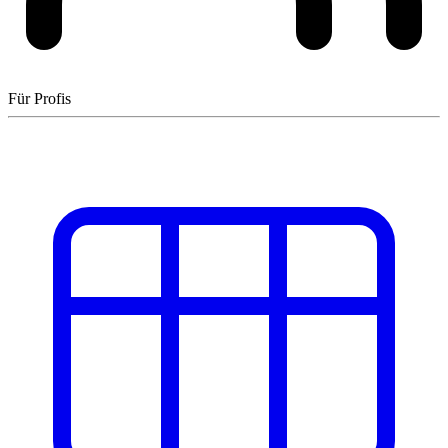
Für Profis