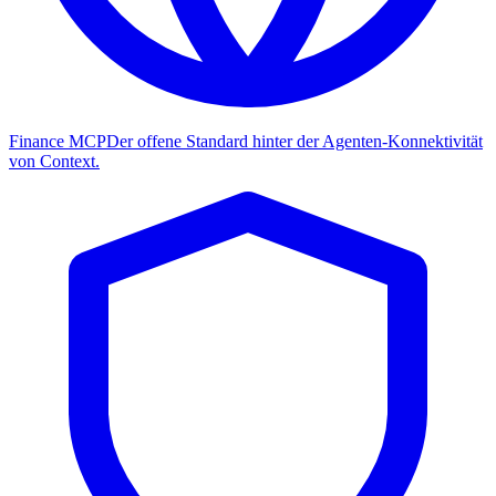
Finance MCP
Der offene Standard hinter der Agenten-Konnektivität
von Context.