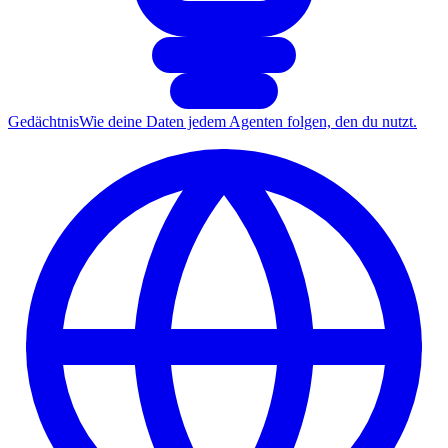
Gedächtnis
Wie deine Daten jedem Agenten folgen, den du nutzt.