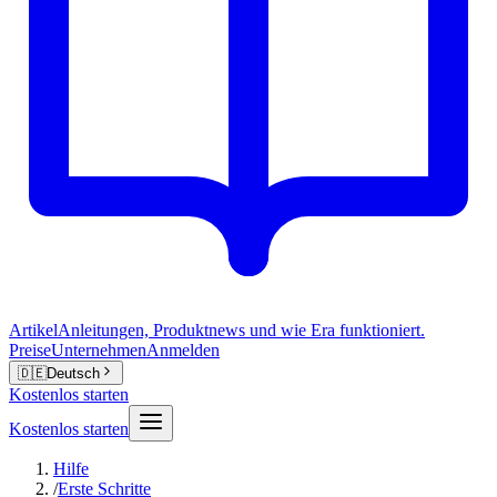
Artikel
Anleitungen, Produktnews und wie Era funktioniert.
Preise
Unternehmen
Anmelden
🇩🇪
Deutsch
Kostenlos starten
Kostenlos starten
Hilfe
/
Erste Schritte