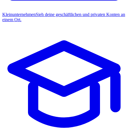
Kleinunternehmen
Sieh deine geschäftlichen und privaten Konten an
einem Ort.