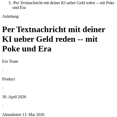
/
Per Textnachricht mit deiner KI ueber Geld reden -- mit Poke
und Era
Anleitung
Per Textnachricht mit deiner
KI ueber Geld reden -- mit
Poke und Era
Era Team
·
Product
·
30. April 2026
·
Aktualisiert
13. Mai 2026