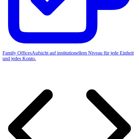
Family Offices
Aufsicht auf institutionellem Niveau für jede Einheit
und jedes Konto.