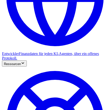
Entwickler
Finanzdaten für jeden KI-Agenten, über ein offenes
Protokoll.
Ressourcen