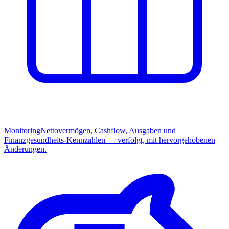
Monitoring
Nettovermögen, Cashflow, Ausgaben und
Finanzgesundheits-Kennzahlen — verfolgt, mit hervorgehobenen
Änderungen.