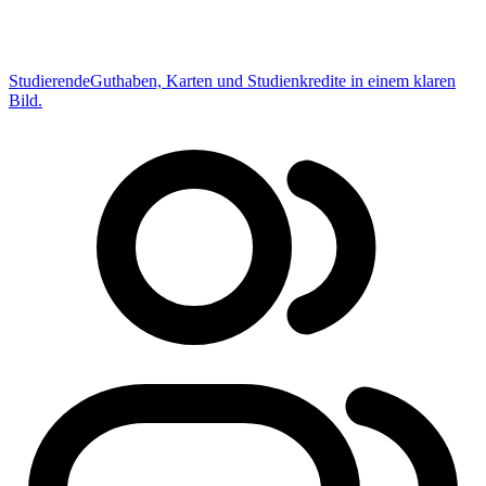
Studierende
Guthaben, Karten und Studienkredite in einem klaren
Bild.