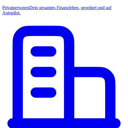
Privatpersonen
Dein gesamtes Finanzleben, geordnet und auf
Autopilot.