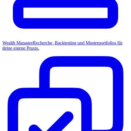
Wealth Manager
Recherche, Backtesting und Musterportfolios für
deine eigene Praxis.