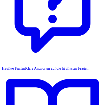
Häufige Fragen
Klare Antworten auf die häufigsten Fragen.