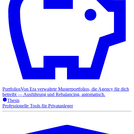
Portfolios
Von Era verwaltete Musterportfolios, die Agency für dich
betreibt — Ausführung und Rebalancing, automatisch.
Thesis
Professionelle Tools für Privatanleger