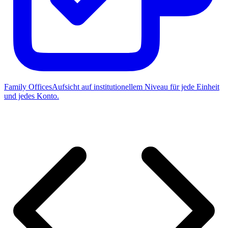
Family Offices
Aufsicht auf institutionellem Niveau für jede Einheit
und jedes Konto.