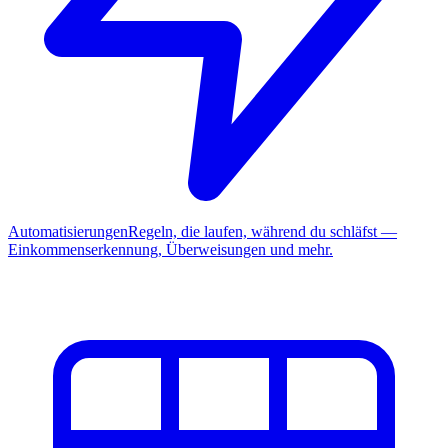
Automatisierungen
Regeln, die laufen, während du schläfst —
Einkommenserkennung, Überweisungen und mehr.