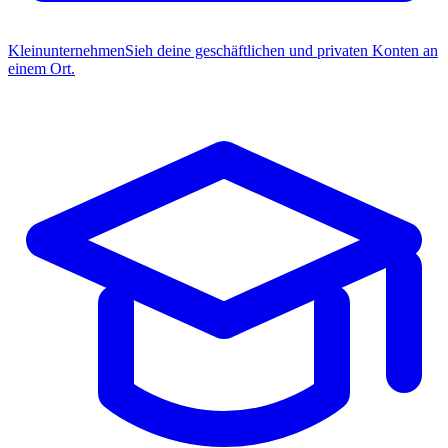
Kleinunternehmen
Sieh deine geschäftlichen und privaten Konten an
einem Ort.