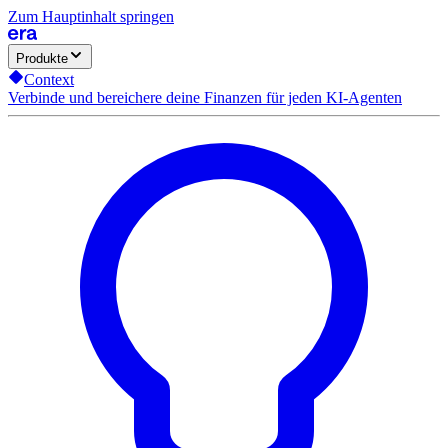
Zum Hauptinhalt springen
Produkte
Context
Verbinde und bereichere deine Finanzen für jeden KI-Agenten