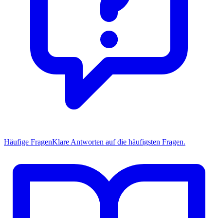
Häufige Fragen
Klare Antworten auf die häufigsten Fragen.