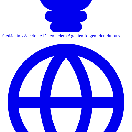
Gedächtnis
Wie deine Daten jedem Agenten folgen, den du nutzt.