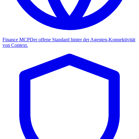
Finance MCP
Der offene Standard hinter der Agenten-Konnektivität
von Context.