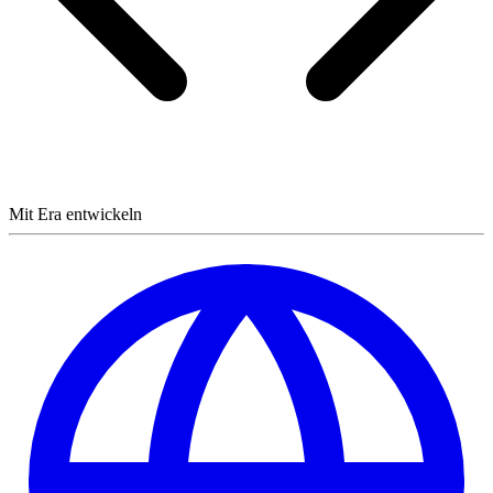
Mit Era entwickeln