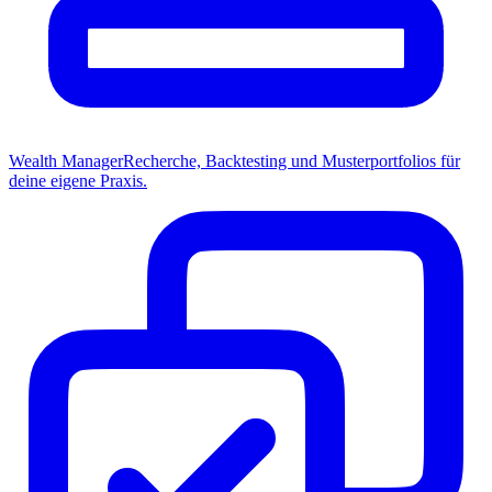
Wealth Manager
Recherche, Backtesting und Musterportfolios für
deine eigene Praxis.