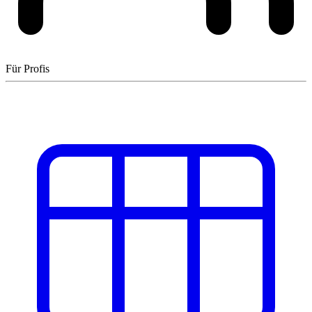
Für Profis