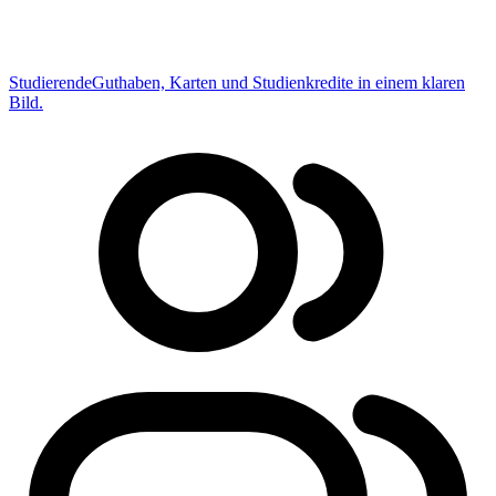
Studierende
Guthaben, Karten und Studienkredite in einem klaren
Bild.