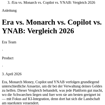
/
Era vs. Monarch vs. Copilot vs. YNAB: Vergleich 2026
Anleitung
Era vs. Monarch vs. Copilot vs.
YNAB: Vergleich 2026
Era Team
·
Product
·
3. April 2026
Era, Monarch Money, Copilot und YNAB verfolgen grundlegend
unterschiedliche Ansaetze, um dir bei der Verwaltung deines Geldes
zu helfen. Dieser Vergleich behandelt, was jede Plattform gut macht,
wo die Schwaechen liegen und fuer wen sie am besten geeignet ist
— mit Fokus auf KI-Integration, denn dort hat sich die Landschaft
am staerksten veraendert.