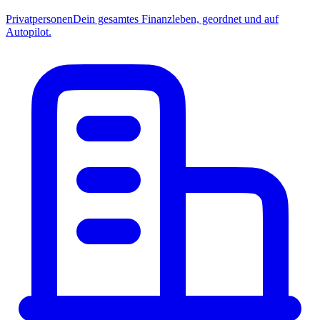
Privatpersonen
Dein gesamtes Finanzleben, geordnet und auf
Autopilot.