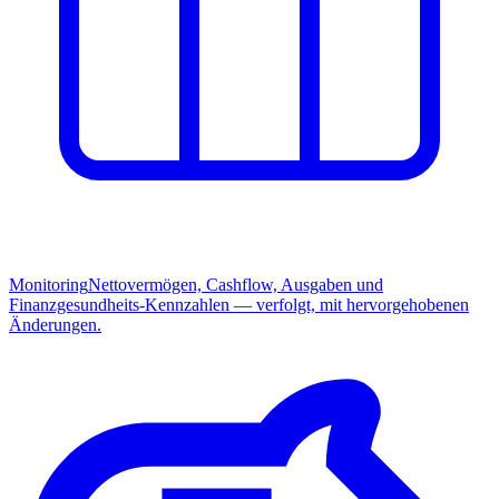
Monitoring
Nettovermögen, Cashflow, Ausgaben und
Finanzgesundheits-Kennzahlen — verfolgt, mit hervorgehobenen
Änderungen.