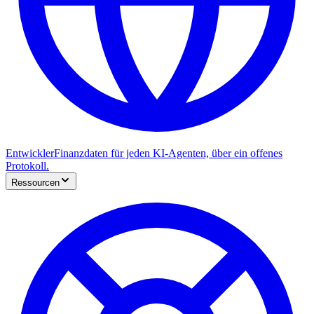
Entwickler
Finanzdaten für jeden KI-Agenten, über ein offenes
Protokoll.
Ressourcen