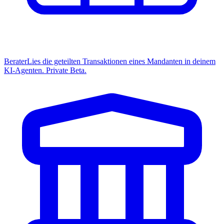
Berater
Lies die geteilten Transaktionen eines Mandanten in deinem
KI-Agenten. Private Beta.