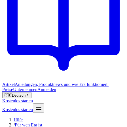
Artikel
Anleitungen, Produktnews und wie Era funktioniert.
Preise
Unternehmen
Anmelden
🇩🇪
Deutsch
Kostenlos starten
Kostenlos starten
Hilfe
/
Für wen Era ist